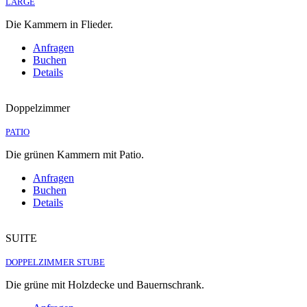
LARGE
Die Kammern in Flieder.
Anfragen
Buchen
Details
Doppelzimmer
PATIO
Die grünen Kammern mit Patio.
Anfragen
Buchen
Details
SUITE
DOPPELZIMMER STUBE
Die grüne mit Holzdecke und Bauernschrank.