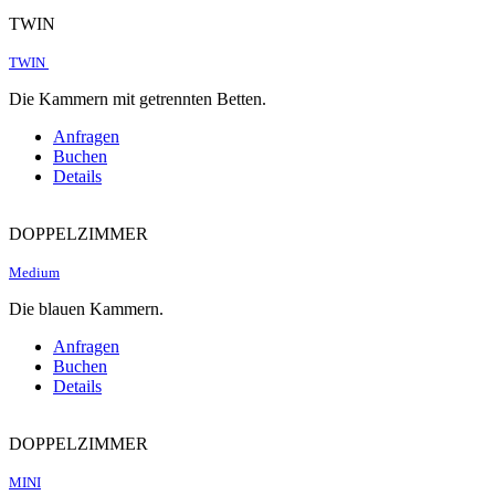
TWIN
TWIN
Die Kammern mit getrennten Betten.
Anfragen
Buchen
Details
DOPPELZIMMER
Medium
Die blauen Kammern.
Anfragen
Buchen
Details
DOPPELZIMMER
MINI