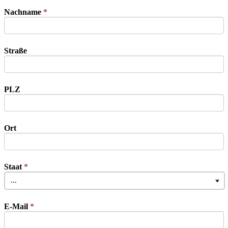
Nachname
*
Straße
PLZ
Ort
Staat
*
...
E-Mail
*