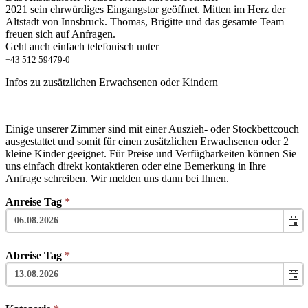
2021 sein ehrwürdiges Eingangstor geöffnet. Mitten im Herz der
Altstadt von Innsbruck. Thomas, Brigitte und das gesamte Team
freuen sich auf Anfragen.
Geht auch einfach telefonisch unter
+43 512 59479-0
Infos zu zusätzlichen Erwachsenen oder Kindern
Einige unserer Zimmer sind mit einer Auszieh- oder Stockbettcouch
ausgestattet und somit für einen zusätzlichen Erwachsenen oder 2
kleine Kinder geeignet. Für Preise und Verfügbarkeiten können Sie
uns einfach direkt kontaktieren oder eine Bemerkung in Ihre
Anfrage schreiben. Wir melden uns dann bei Ihnen.
Anreise Tag
*
Abreise Tag
*