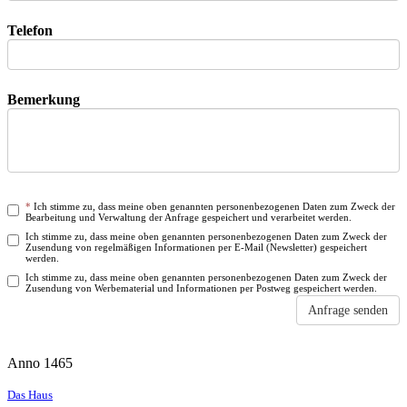
Telefon
Bemerkung
*
Ich stimme zu, dass meine oben genannten personenbezogenen Daten zum Zweck der
Bearbeitung und Verwaltung der Anfrage gespeichert und verarbeitet werden.
Ich stimme zu, dass meine oben genannten personenbezogenen Daten zum Zweck der
Zusendung von regelmäßigen Informationen per E-Mail (Newsletter) gespeichert
werden.
Ich stimme zu, dass meine oben genannten personenbezogenen Daten zum Zweck der
Zusendung von Werbematerial und Informationen per Postweg gespeichert werden.
Anfrage senden
Anno 1465
Das Haus